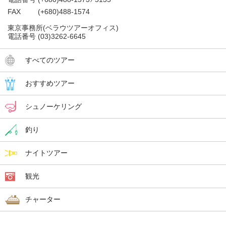
FAX
(+680)488-1574
東京事務所(ベラウツアーオフィス)
電話番号
(03)3262-6645
すべてのツアー
おすすめツアー
シュノーケリング
釣り
ナイトツアー
観光
チャーター