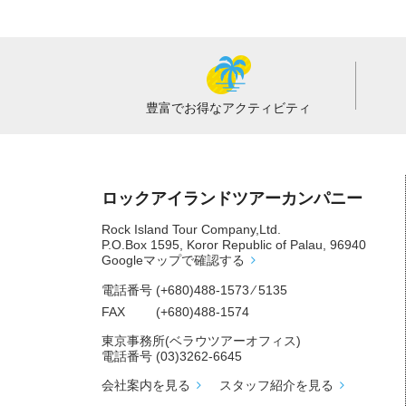
豊富でお得な
アクティビティ
ロックアイランドツアーカンパニー
Rock Island Tour Company,Ltd.
P.O.Box 1595, Koror Republic of Palau, 96940
Googleマップで確認する
電話番号
(+680)488-1573 ⁄ 5135
FAX
(+680)488-1574
東京事務所(ベラウツアーオフィス)
電話番号
(03)3262-6645
会社案内を見る
スタッフ紹介を見る