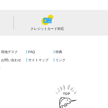
クレジットカード
対応
現地デスク
FAQ
特典
お問い合わせ
サイトマップ
リンク
針