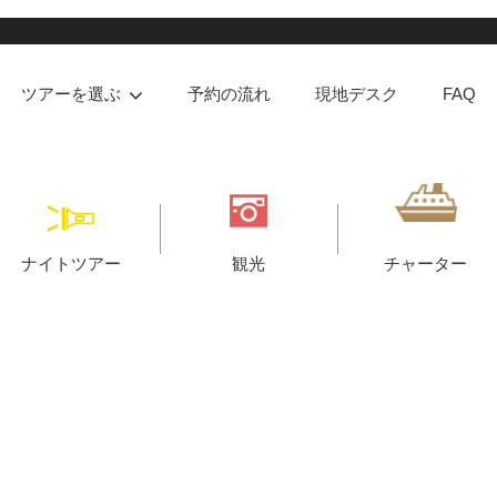
ツアーを選ぶ
予約の流れ
現地デスク
FAQ
ナイトツアー
観光
チャーター