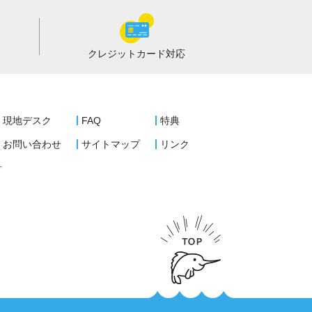
クレジットカード
対応
現地デスク
FAQ
特典
お問い合わせ
サイトマップ
リンク
針