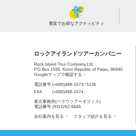
豊富でお得な
アクティビティ
ロックアイランドツアーカンパニー
Rock Island Tour Company,Ltd.
P.O.Box 1595, Koror Republic of Palau, 96940
Googleマップで確認する
電話番号
(+680)488-1573 ⁄ 5135
FAX
(+680)488-1574
東京事務所(ベラウツアーオフィス)
電話番号
(03)3262-6645
会社案内を見る
スタッフ紹介を見る